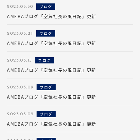
ブログ
2023.03.30
AMEBAブログ「空気社長の風日記」更新
ブログ
2023.03.24
AMEBAブログ「空気社長の風日記」更新
TOP
ブログ
2023.03.15
NEWS
AMEBAブログ「空気社長の風日記」更新
ブログ
2023.03.09
MEDIA
AMEBAブログ「空気社長の風日記」更新
ARCHIVES
ブログ
2023.03.02
AMEBAブログ「空気社長の風日記」更新
LECTURE