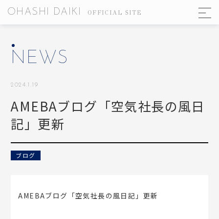
OHASHI DAIKI
OFFICIAL SITE
NEWS
2024.1.19
AMEBAブログ「空気社長の風日
記」更新
TOP
ブログ
NEWS
MEDIA
AMEBAブログ「空気社長の風日記」更新